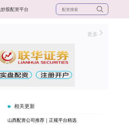
线炒股配资平台
更多
相关更新
山西配资公司推荐｜正规平台精选