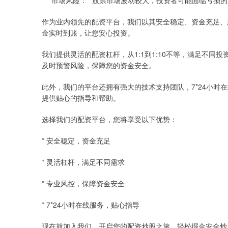
* **市场风险：**股票市场波动较大，投资者可能面临亏损
作为业内领先的配资平台，我们以其安全稳定、资金充足、
金实时到账，让您安心投资。
我们提供灵活的配资杠杆，从1:1到1:10不等，满足不
及时预警风险，保障您的资金安全。
此外，我们的平台还拥有强大的技术支持团队，7*24小时
提供贴心的指导和帮助。
选择我们的配资平台，您将享受以下优势：
* 安全稳定，资金充足
* 灵活杠杆，满足不同需求
* 专业风控，保障资金安全
* 7*24小时在线服务，贴心指导
现在就加入我们，开启您的配资炒股之旅，轻松掘金安全炒