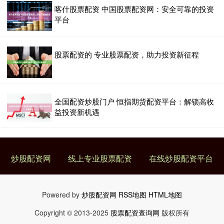
喀什股票配资 中国股票配资网：安全可靠的投资
平台
股票配资的 专业股票配资，助力投资新征程
全国配资炒股门户 恒指期货配资平台：解锁高收
益投资新机遇
炒股配资网
线上专业股票配资
在线炒股配资平台
Powered by
炒股配资网
RSS地图
HTML地图
Copyright
© 2013-2025
股票配资查询网
版权所有