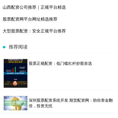
山西配资公司推荐｜正规平台精选
股票配资网平台网址精选推荐
大型股票配资：安全正规平台推荐
推荐阅读
股票正规配资：低门槛杠杆炒股首选
深圳股票配资系统开发 期货配资网：助你资金翻
倍，投资无忧