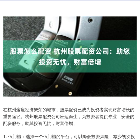
在杭州这座经济繁荣的城市，股票配资已成为投资者实现财富增长的
重要途径。杭州股票配资公司应运而生，为投资者提供专业、安全的
配资服务，助其投资无忧，财富倍增。
1. 低门槛：选择一个低门槛的平台，可以降低投资风险，减少初次投