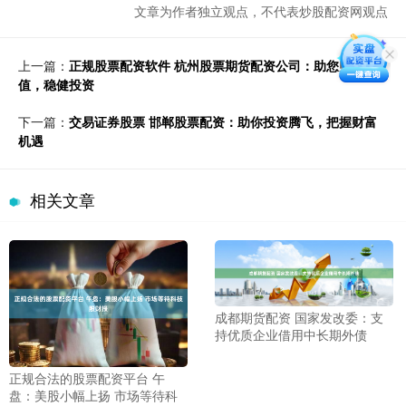
文章为作者独立观点，不代表炒股配资网观点
上一篇：
正规股票配资软件 杭州股票期货配资公司：助您财富增
值，稳健投资
下一篇：
交易证券股票 邯郸股票配资：助你投资腾飞，把握财富
机遇
相关文章
成都期货配资 国家发改委：支
持优质企业借用中长期外债
正规合法的股票配资平台 午
盘：美股小幅上扬 市场等待科