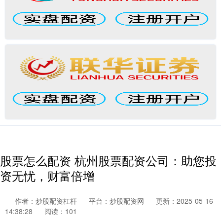
股票怎么配资 杭州股票配资公司：助您投
资无忧，财富倍增
作者：炒股配资杠杆
平台：炒股配资网
更新：2025-05-16
14:38:28
阅读：101