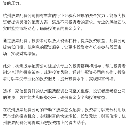
资的压力。
杭州股票配资公司拥有丰富的行业经验和雄厚的资金实力，能够为投
资者提供灵活的配资方案，满足不同投资者的需求。专业的风控团队
实时监控市场动态，确保投资者的资金安全。
通过股票配资，投资者可以放大资金杠杆，提高投资收益。配资公司
提供低门槛、低利息的配资服务，让更多投资者有机会参与股票市
场，实现财富增值。
此外，杭州股票配资公司还提供专业的投资咨询和指导，帮助投资者
制定合理的投资策略，规避投资风险。通过与配资公司的合作，投资
者可以享受专业化的投资服务，提升投资水平，实现财富倍增。
选择一家信誉良好的杭州股票配资公司至关重要。投资者应考察公司
的资质、风控能力和服务水平，确保资金安全和投资收益。
在杭州股票配资公司的帮助下股票怎么配资，投资者可以充分利用股
票市场的投资机会，实现财富的快速增长。投资无忧，财富倍增，杭
州股票配资公司将成为您投资路上的得力助手。