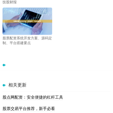
技股财报
股票配资系统开发方案、源码定
制、平台搭建要点
相关更新
股点网配资：安全便捷的杠杆工具
股票交易平台推荐，新手必看