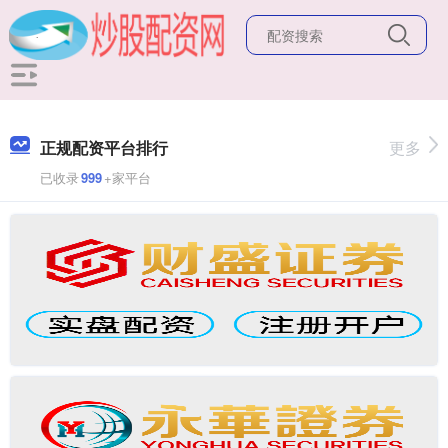
正规配资平台排行
更多
已收录
999
+家平台