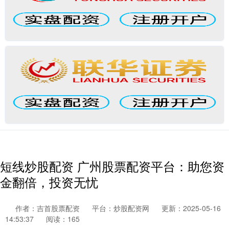
短线炒股配资 广州股票配资平台：助您资
金翻倍，投资无忧
作者：吉首股票配资
平台：炒股配资网
更新：2025-05-16
14:53:37
阅读：165