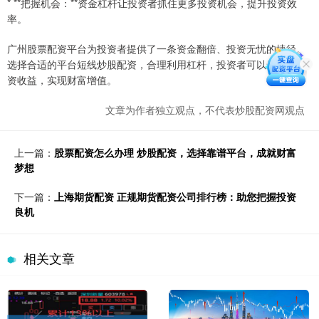
* **把握机会：**资金杠杆让投资者抓住更多投资机会，提升投资效
率。
广州股票配资平台为投资者提供了一条资金翻倍、投资无忧的捷径。
选择合适的平台短线炒股配资，合理利用杠杆，投资者可以最大化投
资收益，实现财富增值。
文章为作者独立观点，不代表炒股配资网观点
上一篇：
股票配资怎么办理 炒股配资，选择靠谱平台，成就财富
梦想
下一篇：
上海期货配资 正规期货配资公司排行榜：助您把握投资
良机
相关文章