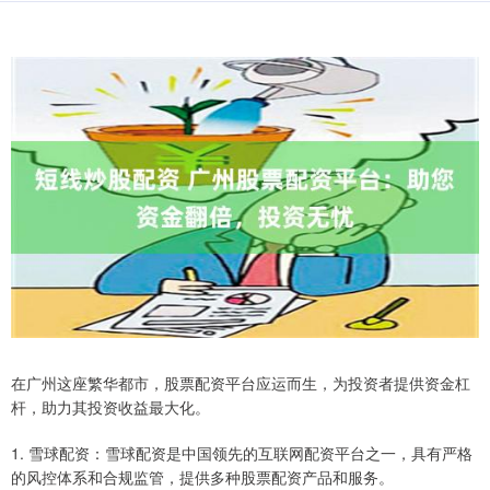
在广州这座繁华都市，股票配资平台应运而生，为投资者提供资金杠
杆，助力其投资收益最大化。
1. 雪球配资：雪球配资是中国领先的互联网配资平台之一，具有严格
的风控体系和合规监管，提供多种股票配资产品和服务。