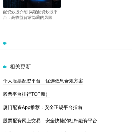
配资炒股介绍 揭秘配资炒股平
台：高收益背后隐藏的风险
相关更新
个人股票配资平台：优选低息合规方案
股票平台排行TOP新）
厦门配资App推荐：安全正规平台指南
股票配资网上交易：安全快捷的杠杆融资平台