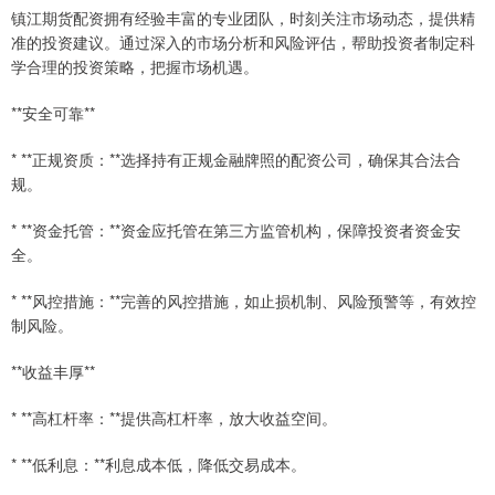
镇江期货配资拥有经验丰富的专业团队，时刻关注市场动态，提供精
准的投资建议。通过深入的市场分析和风险评估，帮助投资者制定科
学合理的投资策略，把握市场机遇。
**安全可靠**
* **正规资质：**选择持有正规金融牌照的配资公司，确保其合法合
规。
* **资金托管：**资金应托管在第三方监管机构，保障投资者资金安
全。
* **风控措施：**完善的风控措施，如止损机制、风险预警等，有效控
制风险。
**收益丰厚**
* **高杠杆率：**提供高杠杆率，放大收益空间。
* **低利息：**利息成本低，降低交易成本。