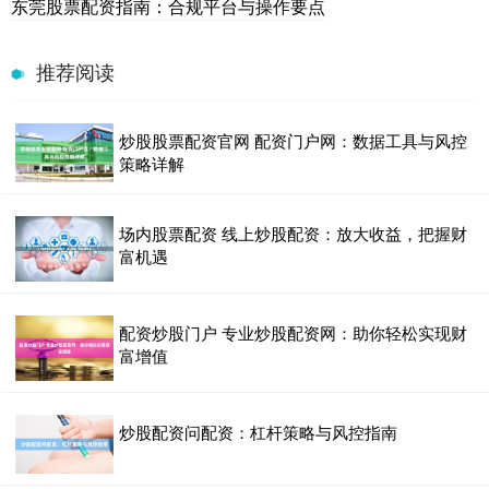
东莞股票配资指南：合规平台与操作要点
推荐阅读
炒股股票配资官网 配资门户网：数据工具与风控
策略详解
场内股票配资 线上炒股配资：放大收益，把握财
富机遇
配资炒股门户 专业炒股配资网：助你轻松实现财
富增值
炒股配资问配资：杠杆策略与风控指南