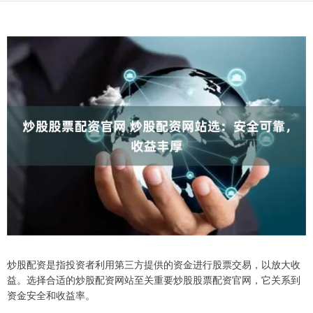
炒股配资是指投资者利用第三方提供的资金进行股票交易，以放大收
益。选择合适的炒股配资网站至关重要炒股股票配资官网，它关系到
资金安全和收益率。