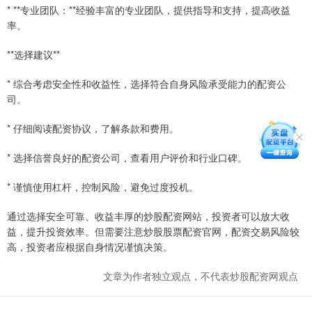
* **专业团队：**经验丰富的专业团队，提供指导和支持，提高收益
率。
**选择建议**
* 综合考虑安全性和收益性，选择符合自身风险承受能力的配资公
司。
* 仔细阅读配资协议，了解条款和费用。
* 选择信誉良好的配资公司，查看用户评价和行业口碑。
* 谨慎使用杠杆，控制风险，避免过度投机。
通过选择安全可靠、收益丰厚的炒股配资网站，投资者可以放大收
益，提升投资效率。但需要注意炒股股票配资官网，配资交易风险较
高，投资者应根据自身情况谨慎决策。
文章为作者独立观点，不代表炒股配资网观点