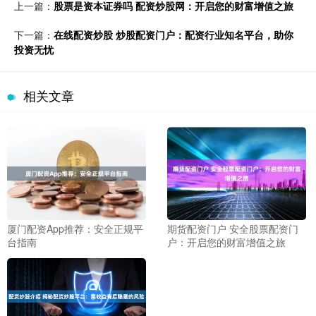
上一篇：
股票是资本证券吗 配资炒股网：开启您的财富增值之旅
下一篇：
在线配资炒股 炒股配资门户：配资行业知名平台，助你
投资无忧
相关文章
厦门配资App推荐：安全正规平
期货配资门户 安全股票配资门
台指南
户：开启您的财富增值之旅