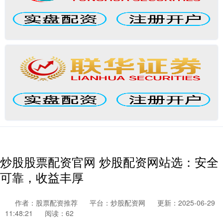
炒股股票配资官网 炒股配资网站选：安全
可靠，收益丰厚
作者：股票配资推荐
平台：炒股配资网
更新：2025-06-29
11:48:21
阅读：62