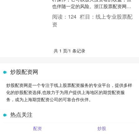
也伴随一定的风险。浙江股票配资网作
为一家专业的股票配资平台股票配资广
阅读：
124
栏目：
线上专业股票配
告，致力于为投资者提供安....
资
共 1 页/1 条记录
炒股配资网
炒股配资网是一个专注于线上股票配资服务的专业平台，提供多样
化的炒股配资选择,也致力于为用户提供上海地区的期货配资服
务，成为上海期货配资公司的可靠合作伙伴。
热点关注
配资
炒股