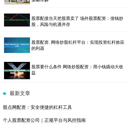
股票配债当天把股票卖了 场外股票配资：借钱炒
股，风险与机遇并存
股票配资. 网络炒股杠杆平台：实现投资杠杆效应
的利器
股票要什么条件 网络炒股配资：用小钱撬动大收
益
最新文章
股点网配资：安全便捷的杠杆工具
个人股票配资公司｜正规平台与风控指南