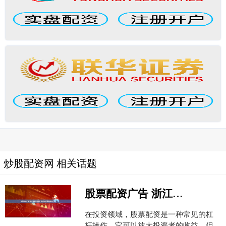
炒股配资网 相关话题
股票配资广告 浙江股票配资网：助您轻松撬动财富杠杆
在投资领域，股票配资是一种常见的杠
杆操作，它可以放大投资者的收益，但