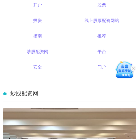
开户
股票
投资
线上股票配资网站
指南
推荐
炒股配资网
平台
安全
门户
炒股配资网