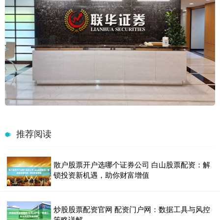
推荐阅读
散户股票开户选哪个证券公司 白山股票配资：解
锁投资新机遇，助你财富增值
炒股股票配资官网 配资门户网：数据工具与风控
策略详解