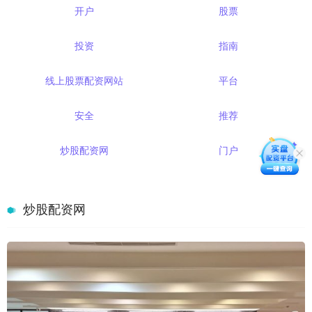
开户
股票
投资
指南
线上股票配资网站
平台
安全
推荐
炒股配资网
门户
炒股配资网