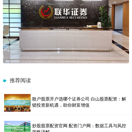
推荐阅读
散户股票开户选哪个证券公司 白山股票配资：解
锁投资新机遇，助你财富增值
炒股股票配资官网 配资门户网：数据工具与风控
策略详解