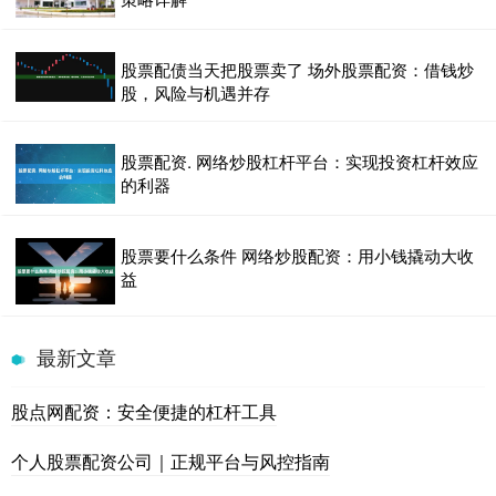
股票配债当天把股票卖了 场外股票配资：借钱炒
股，风险与机遇并存
股票配资. 网络炒股杠杆平台：实现投资杠杆效应
的利器
股票要什么条件 网络炒股配资：用小钱撬动大收
益
最新文章
股点网配资：安全便捷的杠杆工具
个人股票配资公司｜正规平台与风控指南