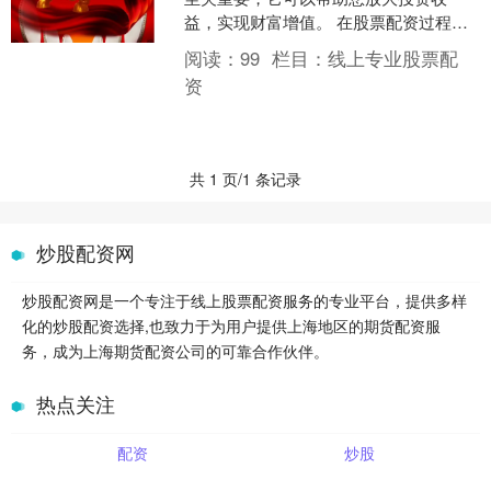
益，实现财富增值。 在股票配资过程
中，投资者需要选择一家信誉良好的配
阅读：
99
栏目：
线上专业股票配
资公司，与其签订配资合同。....
资
共 1 页/1 条记录
炒股配资网
炒股配资网是一个专注于线上股票配资服务的专业平台，提供多样
化的炒股配资选择,也致力于为用户提供上海地区的期货配资服
务，成为上海期货配资公司的可靠合作伙伴。
热点关注
配资
炒股