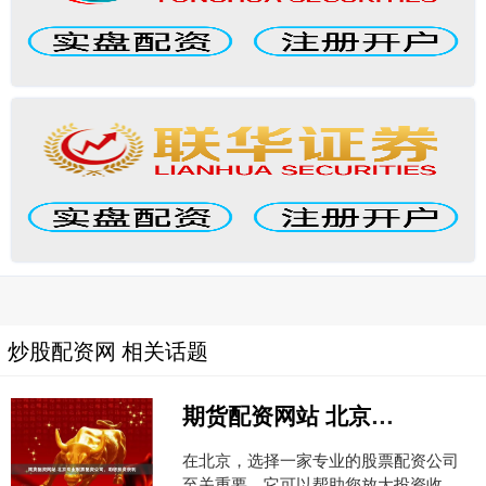
炒股配资网 相关话题
期货配资网站 北京专业股票配资公司，助您投资获利
在北京，选择一家专业的股票配资公司
至关重要，它可以帮助您放大投资收