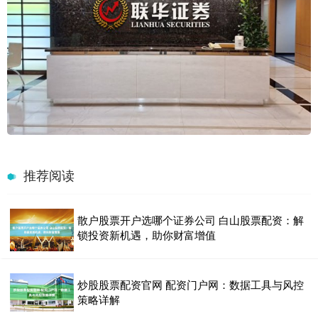
推荐阅读
散户股票开户选哪个证券公司 白山股票配资：解
锁投资新机遇，助你财富增值
炒股股票配资官网 配资门户网：数据工具与风控
策略详解