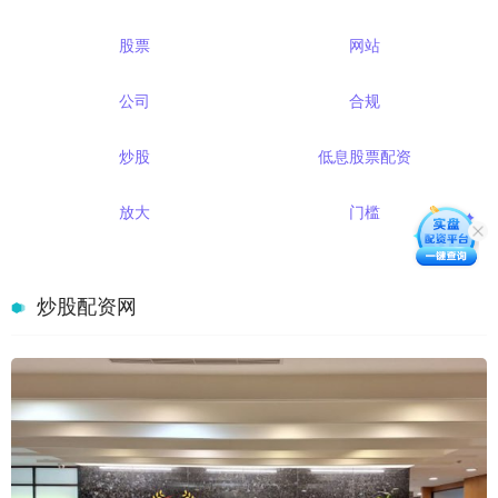
股票
网站
公司
合规
炒股
低息股票配资
放大
门槛
炒股配资网