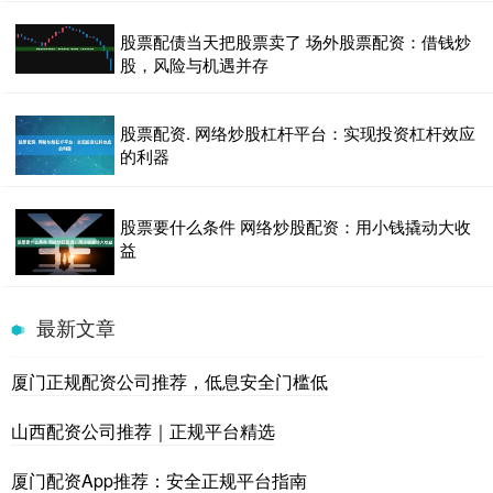
股票配债当天把股票卖了 场外股票配资：借钱炒
股，风险与机遇并存
股票配资. 网络炒股杠杆平台：实现投资杠杆效应
的利器
股票要什么条件 网络炒股配资：用小钱撬动大收
益
最新文章
厦门正规配资公司推荐，低息安全门槛低
山西配资公司推荐｜正规平台精选
厦门配资App推荐：安全正规平台指南