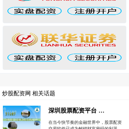
炒股配资网 相关话题
深圳股票配资平台 解锁财富密码！股票配资交易软件助你轻松致富
在当今快节奏的金融世界中，股票配资
交易软件已成为解锁财富密码的利器。