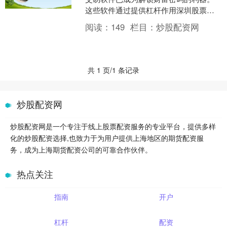
这些软件通过提供杠杆作用深圳股票配
资平台，让投资者能够放大其投资潜
阅读：
149
栏目：
炒股配资网
力，从而获得更高的回报。 ....
共 1 页/1 条记录
炒股配资网
炒股配资网是一个专注于线上股票配资服务的专业平台，提供多样
化的炒股配资选择,也致力于为用户提供上海地区的期货配资服
务，成为上海期货配资公司的可靠合作伙伴。
热点关注
指南
开户
杠杆
配资