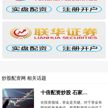
炒股配资网 相关话题
十倍配资炒股 石家庄股票配资平台：助力投资，成就财富梦想
在投资领域，资金是关键。对于资金有
限的投资者来说，股票配资平台提供了