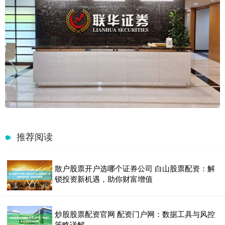
推荐阅读
散户股票开户选哪个证券公司 白山股票配资：解
锁投资新机遇，助你财富增值
炒股股票配资官网 配资门户网：数据工具与风控
策略详解