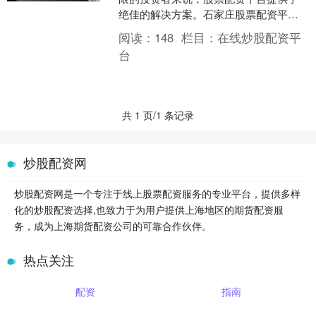
绝佳的解决方案。石家庄股票配资平台
为投资者提供杠杆资金，放大投资收益
阅读：
148
栏目：
在线炒股配资平
十倍配资炒股，助力他们成....
台
共 1 页/1 条记录
炒股配资网
炒股配资网是一个专注于线上股票配资服务的专业平台，提供多样
化的炒股配资选择,也致力于为用户提供上海地区的期货配资服
务，成为上海期货配资公司的可靠合作伙伴。
热点关注
配资
指南