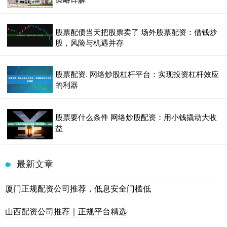
股票配债当天把股票卖了 场外股票配资：借钱炒
股，风险与机遇并存
股票配资. 网络炒股杠杆平台：实现投资杠杆效应
的利器
股票要什么条件 网络炒股配资：用小钱撬动大收
益
最新文章
厦门正规配资公司推荐，低息安全门槛低
山西配资公司推荐｜正规平台精选